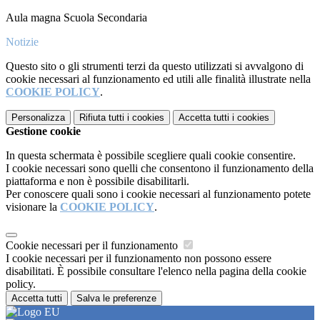
Aula magna Scuola Secondaria
Notizie
Questo sito o gli strumenti terzi da questo utilizzati si avvalgono di
cookie necessari al funzionamento ed utili alle finalità illustrate nella
COOKIE POLICY
.
Personalizza
Rifiuta tutti
i cookies
Accetta tutti
i cookies
Gestione cookie
In questa schermata è possibile scegliere quali cookie consentire.
I cookie necessari sono quelli che consentono il funzionamento della
piattaforma e non è possibile disabilitarli.
Per conoscere quali sono i cookie necessari al funzionamento potete
visionare la
COOKIE POLICY
.
Cookie necessari per il funzionamento
I cookie necessari per il funzionamento non possono essere
disabilitati. È possibile consultare l'elenco nella pagina della cookie
policy.
Accetta tutti
Salva le preferenze