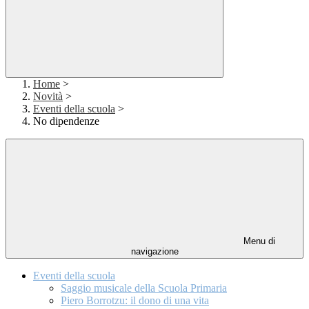
Home
>
Novità
>
Eventi della scuola
>
No dipendenze
Menu di
navigazione
Eventi della scuola
Saggio musicale della Scuola Primaria
Piero Borrotzu: il dono di una vita