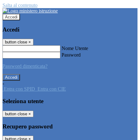
Salta al contenuto
Accedi
Accedi
button close
×
Nome Utente
Password
Password dimenticata?
-
Entra con SPID
Entra con CIE
Seleziona utente
button close
×
Recupero password
button close
×