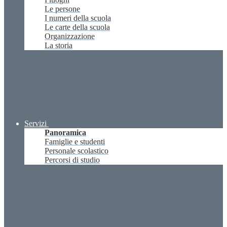
Le persone
I numeri della scuola
Le carte della scuola
Organizzazione
La storia
Servizi
Panoramica
Famiglie e studenti
Personale scolastico
Percorsi di studio