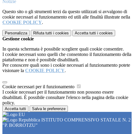
Notizie
Questo sito o gli strumenti terzi da questo utilizzati si avvalgono di
cookie necessari al funzionamento ed utili alle finalità illustrate nella
COOKIE POLICY
.
Personalizza
Rifiuta tutti
i cookies
Accetta tutti
i cookies
Gestione cookie
In questa schermata è possibile scegliere quali cookie consentire.
I cookie necessari sono quelli che consentono il funzionamento della
piattaforma e non è possibile disabilitarli.
Per conoscere quali sono i cookie necessari al funzionamento potete
visionare la
COOKIE POLICY
.
Cookie necessari per il funzionamento
I cookie necessari per il funzionamento non possono essere
disabilitati. È possibile consultare l'elenco nella pagina della cookie
policy.
Accetta tutti
Salva le preferenze
ISTITUTO COMPRENSIVO STATALE N. 2
"P. BORROTZU"