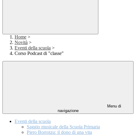
Home
>
Novità
>
Eventi della scuola
>
Corso Podcast di "classe"
Menu di
navigazione
Eventi della scuola
Saggio musicale della Scuola Primaria
Piero Borrotzu: il dono di una vita