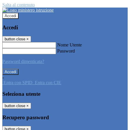
Salta al contenuto
Accedi
Accedi
button close
×
Nome Utente
Password
Password dimenticata?
-
Entra con SPID
Entra con CIE
Seleziona utente
button close
×
Recupero password
button close
×