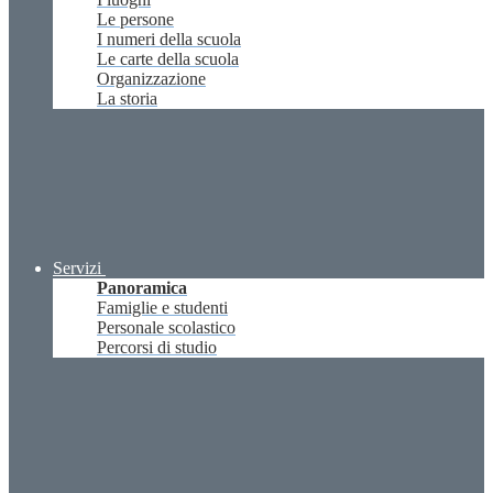
Le persone
I numeri della scuola
Le carte della scuola
Organizzazione
La storia
Servizi
Panoramica
Famiglie e studenti
Personale scolastico
Percorsi di studio