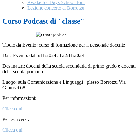
Awake for Days School Tour
Lezione concerto al Borrotzu
Corso Podcast di "classe"
Tipologia Evento: corso di formazione per il personale docente
Data Evento: dal 5/11/2024 al 22/11/2024
Destinatari: docenti della scuola secondaria di primo grado e docenti
della scuola primaria
Luogo: aula Comunicazione e Linguaggi - plesso Borrotzu Via
Gramsci 68
Per informazioni:
Clicca qui
Per iscriversi:
Clicca qui