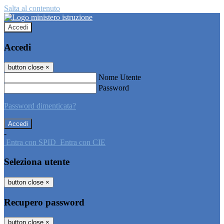
Salta al contenuto
Accedi
Accedi
button close
×
Nome Utente
Password
Password dimenticata?
-
Entra con SPID
Entra con CIE
Seleziona utente
button close
×
Recupero password
button close
×