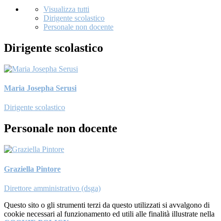
Visualizza tutti
Dirigente scolastico
Personale non docente
Dirigente scolastico
Maria Josepha Serusi
Dirigente scolastico
Personale non docente
Graziella Pintore
Direttore amministrativo (dsga)
Questo sito o gli strumenti terzi da questo utilizzati si avvalgono di
cookie necessari al funzionamento ed utili alle finalità illustrate nella