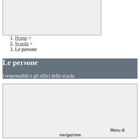
Home
>
Scuola
>
Le persone
Le persone
I responsabili e gli uffici della scuola
Menu di
navigazione