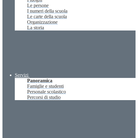
Le persone
I numeri della scuola
Le carte della scuola
Organizzazione
La storia
Servizi
Panoramica
Famiglie e studenti
Personale scolastico
Percorsi di studio