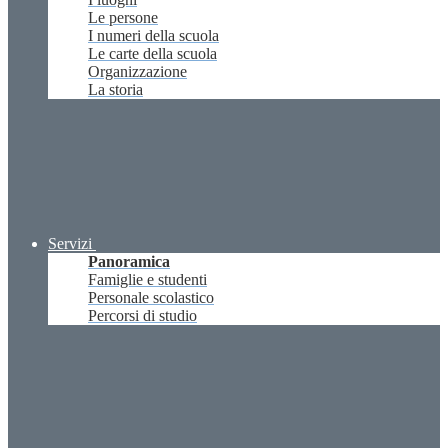
Le persone
I numeri della scuola
Le carte della scuola
Organizzazione
La storia
Servizi
Panoramica
Famiglie e studenti
Personale scolastico
Percorsi di studio