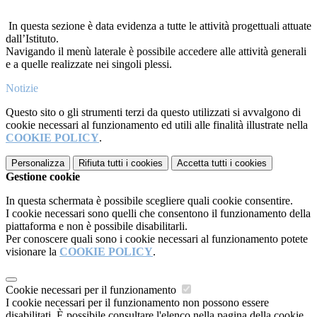
In questa sezione è data evidenza a tutte le attività progettuali attuate
dall’Istituto.
Navigando il menù laterale è possibile accedere alle attività generali
e a quelle realizzate nei singoli plessi.
Notizie
Questo sito o gli strumenti terzi da questo utilizzati si avvalgono di
cookie necessari al funzionamento ed utili alle finalità illustrate nella
COOKIE POLICY
.
Personalizza
Rifiuta tutti
i cookies
Accetta tutti
i cookies
Gestione cookie
In questa schermata è possibile scegliere quali cookie consentire.
I cookie necessari sono quelli che consentono il funzionamento della
piattaforma e non è possibile disabilitarli.
Per conoscere quali sono i cookie necessari al funzionamento potete
visionare la
COOKIE POLICY
.
Cookie necessari per il funzionamento
I cookie necessari per il funzionamento non possono essere
disabilitati. È possibile consultare l'elenco nella pagina della cookie