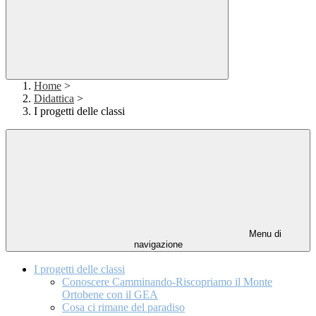
Home
>
Didattica
>
I progetti delle classi
Menu di
navigazione
I progetti delle classi
Conoscere Camminando-Riscopriamo il Monte
Ortobene con il GEA
Cosa ci rimane del paradiso