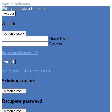
Salta al contenuto
Accedi
Accedi
button close
×
Nome Utente
Password
Password dimenticata?
-
Entra con SPID
Entra con CIE
Seleziona utente
button close
×
Recupero password
button close
×