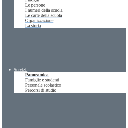
Le persone
I numeri della scuola
Le carte della scuola
Organizzazione
La storia
Servizi
Panoramica
Famiglie e studenti
Personale scolastico
Percorsi di studio