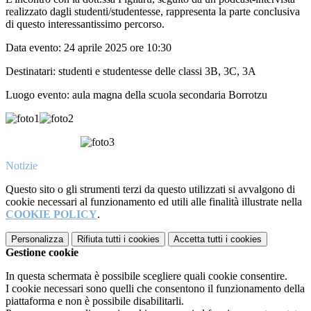
realizzato dagli studenti/studentesse, rappresenta la parte conclusiva
di questo interessantissimo percorso.
Data evento: 24 aprile 2025 ore 10:30
Destinatari: studenti e studentesse delle classi 3B, 3C, 3A
Luogo evento: aula magna della scuola secondaria Borrotzu
Notizie
Questo sito o gli strumenti terzi da questo utilizzati si avvalgono di
cookie necessari al funzionamento ed utili alle finalità illustrate nella
COOKIE POLICY
.
Personalizza
Rifiuta tutti
i cookies
Accetta tutti
i cookies
Gestione cookie
In questa schermata è possibile scegliere quali cookie consentire.
I cookie necessari sono quelli che consentono il funzionamento della
piattaforma e non è possibile disabilitarli.