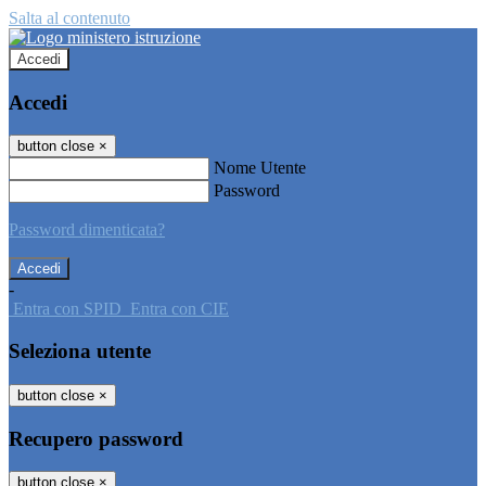
Salta al contenuto
Accedi
Accedi
button close
×
Nome Utente
Password
Password dimenticata?
-
Entra con SPID
Entra con CIE
Seleziona utente
button close
×
Recupero password
button close
×