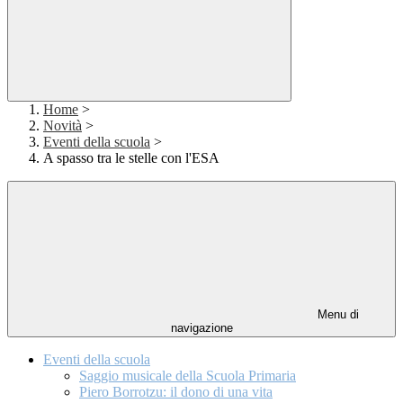
Home
>
Novità
>
Eventi della scuola
>
A spasso tra le stelle con l'ESA
Menu di
navigazione
Eventi della scuola
Saggio musicale della Scuola Primaria
Piero Borrotzu: il dono di una vita