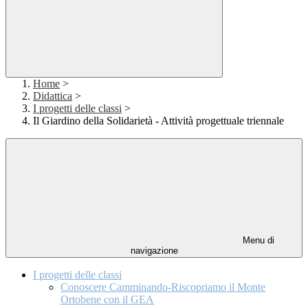
Home
>
Didattica
>
I progetti delle classi
>
Il Giardino della Solidarietà - Attività progettuale triennale
Menu di
navigazione
I progetti delle classi
Conoscere Camminando-Riscopriamo il Monte
Ortobene con il GEA