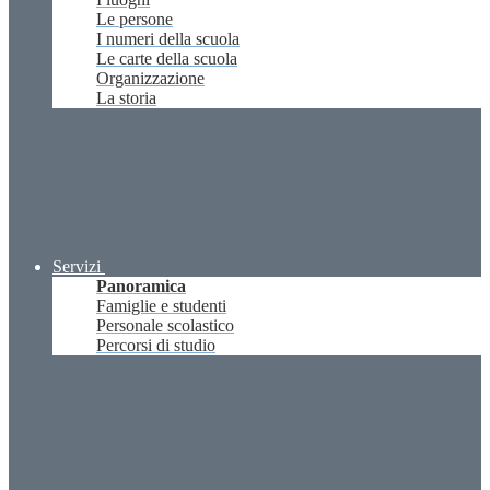
Le persone
I numeri della scuola
Le carte della scuola
Organizzazione
La storia
Servizi
Panoramica
Famiglie e studenti
Personale scolastico
Percorsi di studio