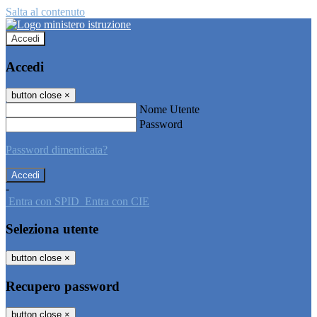
Salta al contenuto
Accedi
Accedi
button close
×
Nome Utente
Password
Password dimenticata?
-
Entra con SPID
Entra con CIE
Seleziona utente
button close
×
Recupero password
button close
×