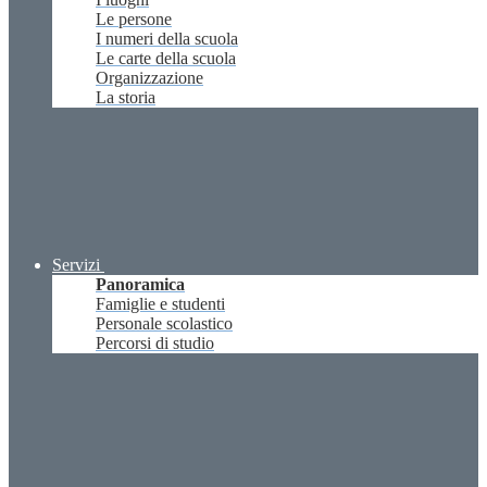
Le persone
I numeri della scuola
Le carte della scuola
Organizzazione
La storia
Servizi
Panoramica
Famiglie e studenti
Personale scolastico
Percorsi di studio