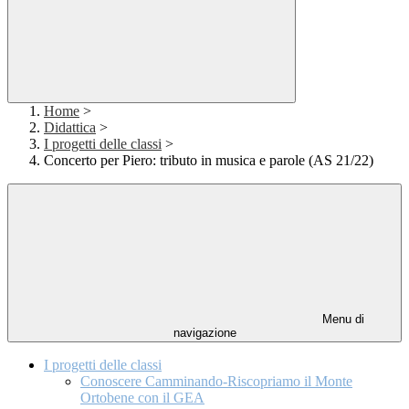
Home
>
Didattica
>
I progetti delle classi
>
Concerto per Piero: tributo in musica e parole (AS 21/22)
Menu di
navigazione
I progetti delle classi
Conoscere Camminando-Riscopriamo il Monte
Ortobene con il GEA