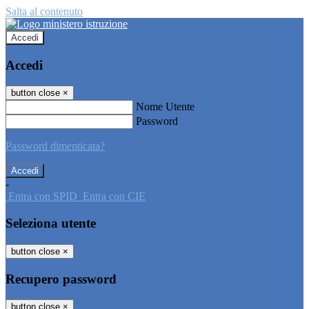
Salta al contenuto
Accedi
Accedi
button close
×
Nome Utente
Password
Password dimenticata?
-
Entra con SPID
Entra con CIE
Seleziona utente
button close
×
Recupero password
button close
×