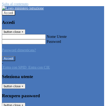
Salta al contenuto
Accedi
Accedi
button close
×
Nome Utente
Password
Password dimenticata?
-
Entra con SPID
Entra con CIE
Seleziona utente
button close
×
Recupero password
button close
×