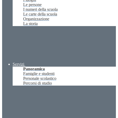
Le persone
I numeri della scuola
Le carte della scuola
Organizzazione
La storia
Servizi
Panoramica
Famiglie e studenti
Personale scolastico
Percorsi di studio