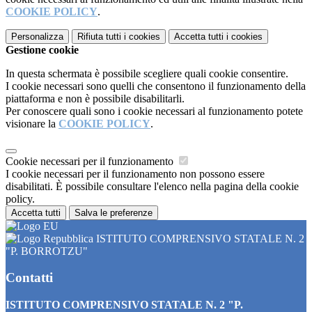
COOKIE POLICY
.
Personalizza
Rifiuta tutti
i cookies
Accetta tutti
i cookies
Gestione cookie
In questa schermata è possibile scegliere quali cookie consentire.
I cookie necessari sono quelli che consentono il funzionamento della
piattaforma e non è possibile disabilitarli.
Per conoscere quali sono i cookie necessari al funzionamento potete
visionare la
COOKIE POLICY
.
Cookie necessari per il funzionamento
I cookie necessari per il funzionamento non possono essere
disabilitati. È possibile consultare l'elenco nella pagina della cookie
policy.
Accetta tutti
Salva le preferenze
ISTITUTO COMPRENSIVO STATALE N. 2
"P. BORROTZU"
Contatti
ISTITUTO COMPRENSIVO STATALE N. 2 "P.