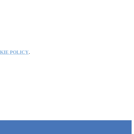
KIE POLICY
.