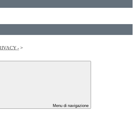
RIVACY -
>
Menu di navigazione