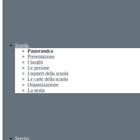
Scuola
Panoramica
Presentazione
I luoghi
Le persone
I numeri della scuola
Le carte della scuola
Organizzazione
La storia
Servizi