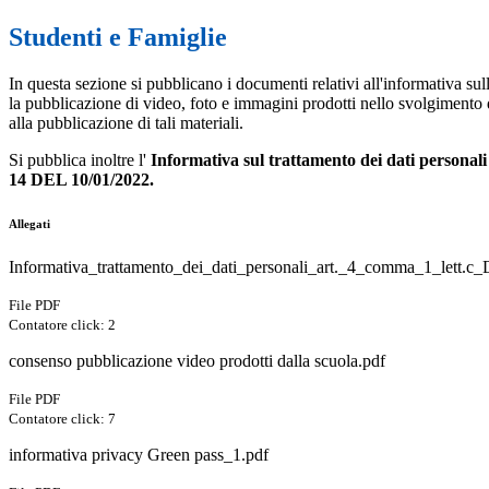
Studenti e Famiglie
In questa sezione si pubblicano i documenti relativi all'informativa sulla
la pubblicazione di video, foto e immagini prodotti nello svolgimento d
alla pubblicazione di tali materiali.
Si pubblica inoltre l'
Informativa sul trattamento dei dati personal
14
DEL
10/01/2022.
Allegati
Informativa_trattamento_dei_dati_personali_art._4_comma_1_lett.
File PDF
Contatore click: 2
consenso pubblicazione video prodotti dalla scuola.pdf
File PDF
Contatore click: 7
informativa privacy Green pass_1.pdf