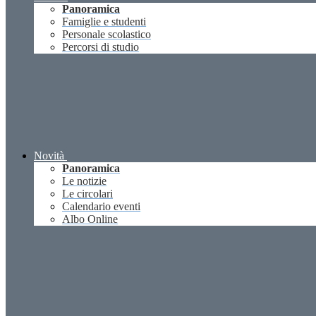
Panoramica
Famiglie e studenti
Personale scolastico
Percorsi di studio
Novità
Panoramica
Le notizie
Le circolari
Calendario eventi
Albo Online