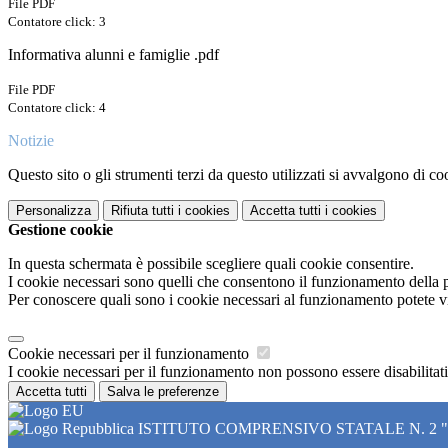
File PDF
Contatore click: 3
Informativa alunni e famiglie .pdf
File PDF
Contatore click: 4
Notizie
Questo sito o gli strumenti terzi da questo utilizzati si avvalgono di coo
Personalizza
Rifiuta tutti
i cookies
Accetta tutti
i cookies
Gestione cookie
In questa schermata è possibile scegliere quali cookie consentire.
I cookie necessari sono quelli che consentono il funzionamento della pi
Per conoscere quali sono i cookie necessari al funzionamento potete v
Cookie necessari per il funzionamento
I cookie necessari per il funzionamento non possono essere disabilitati.
Accetta tutti
Salva le preferenze
ISTITUTO COMPRENSIVO STATALE N. 2 