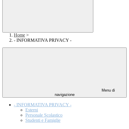
Home
>
- INFORMATIVA PRIVACY -
Menu di
navigazione
- INFORMATIVA PRIVACY -
Esterni
Personale Scolastico
Studenti e Famiglie