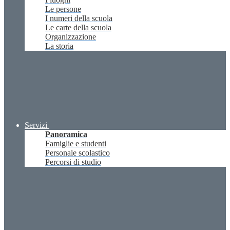
Le persone
I numeri della scuola
Le carte della scuola
Organizzazione
La storia
Servizi
Panoramica
Famiglie e studenti
Personale scolastico
Percorsi di studio