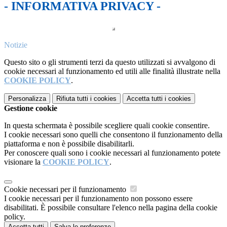
- INFORMATIVA PRIVACY -
Notizie
Questo sito o gli strumenti terzi da questo utilizzati si avvalgono di
cookie necessari al funzionamento ed utili alle finalità illustrate nella
COOKIE POLICY
.
Personalizza
Rifiuta tutti
i cookies
Accetta tutti
i cookies
Gestione cookie
In questa schermata è possibile scegliere quali cookie consentire.
I cookie necessari sono quelli che consentono il funzionamento della
piattaforma e non è possibile disabilitarli.
Per conoscere quali sono i cookie necessari al funzionamento potete
visionare la
COOKIE POLICY
.
Cookie necessari per il funzionamento
I cookie necessari per il funzionamento non possono essere
disabilitati. È possibile consultare l'elenco nella pagina della cookie
policy.
Accetta tutti
Salva le preferenze