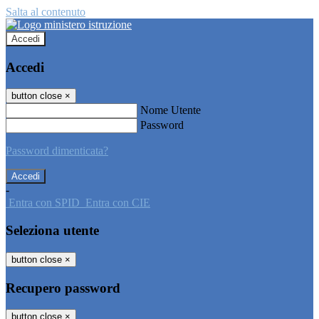
Salta al contenuto
Accedi
Accedi
button close
×
Nome Utente
Password
Password dimenticata?
-
Entra con SPID
Entra con CIE
Seleziona utente
button close
×
Recupero password
button close
×