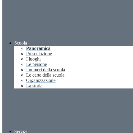
Scuola
Panoramica
Presentazione
I luoghi
Le persone
I numeri della scuola
Le carte della scuola
Organizzazione
La storia
Servizi