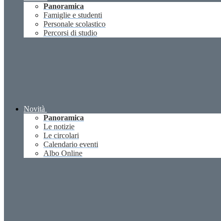
Panoramica
Famiglie e studenti
Personale scolastico
Percorsi di studio
Novità
Panoramica
Le notizie
Le circolari
Calendario eventi
Albo Online