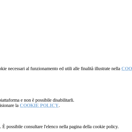
kie necessari al funzionamento ed utili alle finalità illustrate nella
COO
attaforma e non è possibile disabilitarli.
isionare la
COOKIE POLICY
.
 È possibile consultare l'elenco nella pagina della cookie policy.