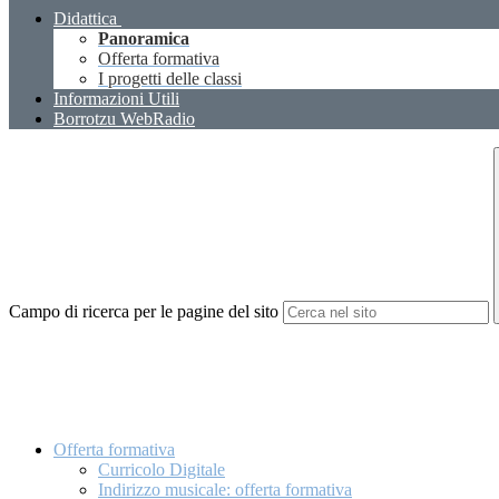
Didattica
Panoramica
Offerta formativa
I progetti delle classi
Informazioni Utili
Borrotzu WebRadio
Campo di ricerca per le pagine del sito
Offerta formativa
Curricolo Digitale
Indirizzo musicale: offerta formativa