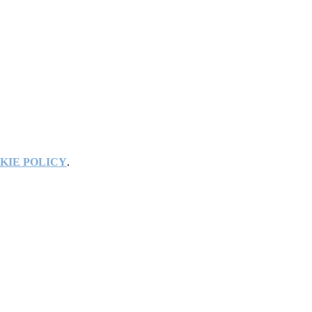
KIE POLICY
.