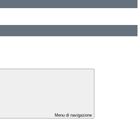
Menu di navigazione