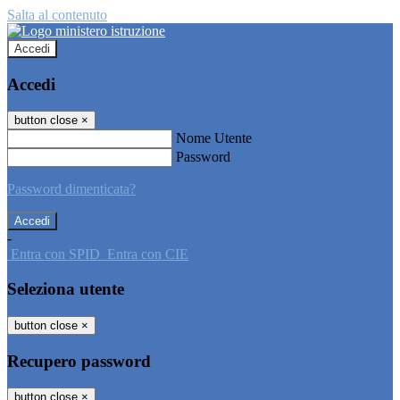
Salta al contenuto
Accedi
Accedi
button close
×
Nome Utente
Password
Password dimenticata?
-
Entra con SPID
Entra con CIE
Seleziona utente
button close
×
Recupero password
button close
×