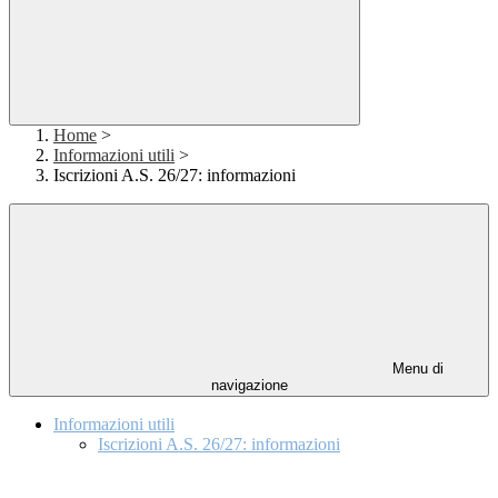
Home
>
Informazioni utili
>
Iscrizioni A.S. 26/27: informazioni
Menu di
navigazione
Informazioni utili
Iscrizioni A.S. 26/27: informazioni