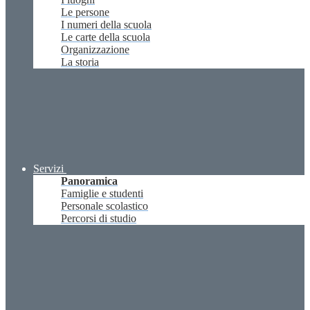
Le persone
I numeri della scuola
Le carte della scuola
Organizzazione
La storia
Servizi
Panoramica
Famiglie e studenti
Personale scolastico
Percorsi di studio