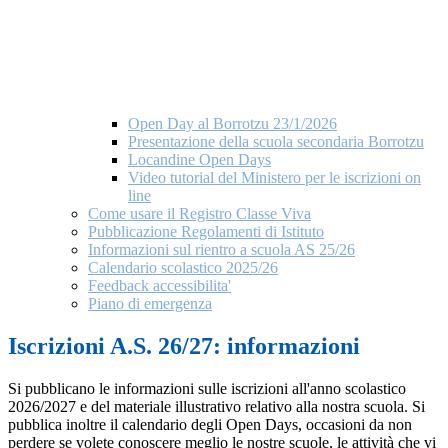
Open Day al Borrotzu 23/1/2026
Presentazione della scuola secondaria Borrotzu
Locandine Open Days
Video tutorial del Ministero per le iscrizioni on
line
Come usare il Registro Classe Viva
Pubblicazione Regolamenti di Istituto
Informazioni sul rientro a scuola AS 25/26
Calendario scolastico 2025/26
Feedback accessibilita'
Piano di emergenza
Iscrizioni A.S. 26/27: informazioni
Si pubblicano le informazioni sulle iscrizioni all'anno scolastico
2026/2027 e del materiale illustrativo relativo alla nostra scuola. Si
pubblica inoltre il calendario degli Open Days, occasioni da non
perdere se volete conoscere meglio le nostre scuole, le attività che vi