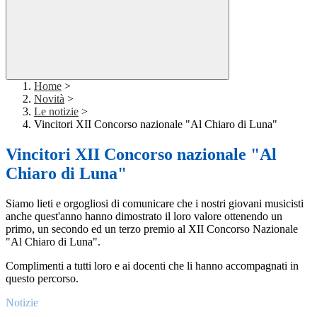
Home
>
Novità
>
Le notizie
>
Vincitori XII Concorso nazionale "Al Chiaro di Luna"
Vincitori XII Concorso nazionale "Al
Chiaro di Luna"
Siamo lieti e orgogliosi di comunicare che i nostri giovani musicisti
anche quest'anno hanno dimostrato il loro valore ottenendo un
primo, un secondo ed un terzo premio al XII Concorso Nazionale
"Al Chiaro di Luna".
Complimenti a tutti loro e ai docenti che li hanno accompagnati in
questo percorso.
Notizie