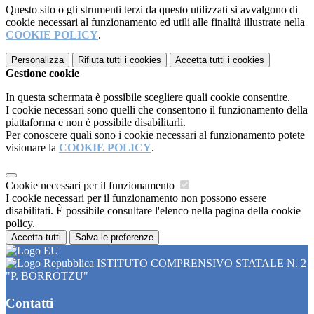
Questo sito o gli strumenti terzi da questo utilizzati si avvalgono di
cookie necessari al funzionamento ed utili alle finalità illustrate nella
COOKIE POLICY
.
Personalizza
Rifiuta tutti
i cookies
Accetta tutti
i cookies
Gestione cookie
In questa schermata è possibile scegliere quali cookie consentire.
I cookie necessari sono quelli che consentono il funzionamento della
piattaforma e non è possibile disabilitarli.
Per conoscere quali sono i cookie necessari al funzionamento potete
visionare la
COOKIE POLICY
.
Cookie necessari per il funzionamento
I cookie necessari per il funzionamento non possono essere
disabilitati. È possibile consultare l'elenco nella pagina della cookie
policy.
Accetta tutti
Salva le preferenze
ISTITUTO COMPRENSIVO STATALE N. 2
"P. BORROTZU"
Contatti