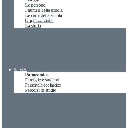
Le persone
I numeri della scuola
Le carte della scuola
Organizzazione
La storia
Servizi
Panoramica
Famiglie e studenti
Personale scolastico
Percorsi di studio