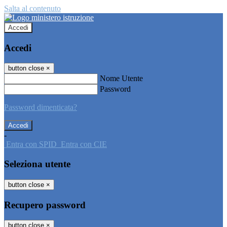
Salta al contenuto
Accedi
Accedi
button close
×
Nome Utente
Password
Password dimenticata?
-
Entra con SPID
Entra con CIE
Seleziona utente
button close
×
Recupero password
button close
×