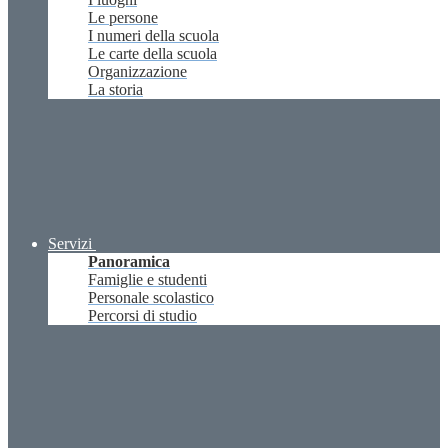
Le persone
I numeri della scuola
Le carte della scuola
Organizzazione
La storia
Servizi
Panoramica
Famiglie e studenti
Personale scolastico
Percorsi di studio