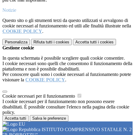
Notizie
Questo sito o gli strumenti terzi da questo utilizzati si avvalgono di
cookie necessari al funzionamento ed utili alle finalità illustrate nella
COOKIE POLICY
.
Personalizza
Rifiuta tutti
i cookies
Accetta tutti
i cookies
Gestione cookie
In questa schermata è possibile scegliere quali cookie consentire.
I cookie necessari sono quelli che consentono il funzionamento della
piattaforma e non è possibile disabilitarli.
Per conoscere quali sono i cookie necessari al funzionamento potete
visionare la
COOKIE POLICY
.
Cookie necessari per il funzionamento
I cookie necessari per il funzionamento non possono essere
disabilitati. È possibile consultare l'elenco nella pagina della cookie
policy.
Accetta tutti
Salva le preferenze
ISTITUTO COMPRENSIVO STATALE N. 2
"P. BORROTZU"