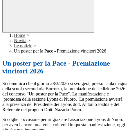
Home
>
Novità
>
Le notizie
>
Un poster per la Pace - Premiazione vincitori 2026
Un poster per la Pace - Premiazione
vincitori 2026
Si comunica che il giorno 28/3/2026 si svolgerà, presso l'aula magna
della scuola secondaria Borrotzu, la premiazione dell'edizione 2026
del concorso "Un poster per la Pace". La manifestazione è
promossa della sezione Lyons di Nuoro. La premiazione avverrà
alla presenza del Presidente dei Lyons dott. Antonio Fadda e del
Referente del progetto Dott. Nazario Porcu.
Si coglie l'occasione per ringraziare l'associazione Lyons di Nuoro
per averci ancora una volta coinvolti in questa manifestazione, oggi
più che mai importante.