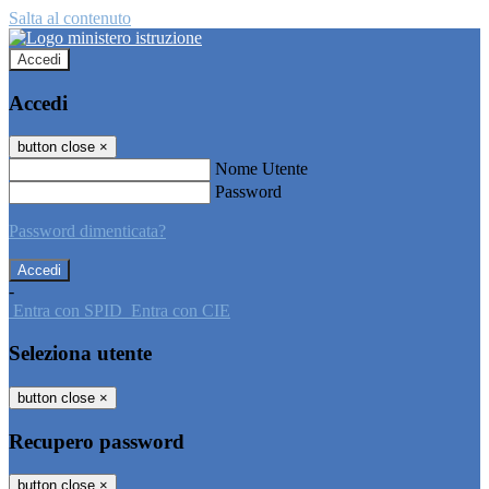
Salta al contenuto
Accedi
Accedi
button close
×
Nome Utente
Password
Password dimenticata?
-
Entra con SPID
Entra con CIE
Seleziona utente
button close
×
Recupero password
button close
×