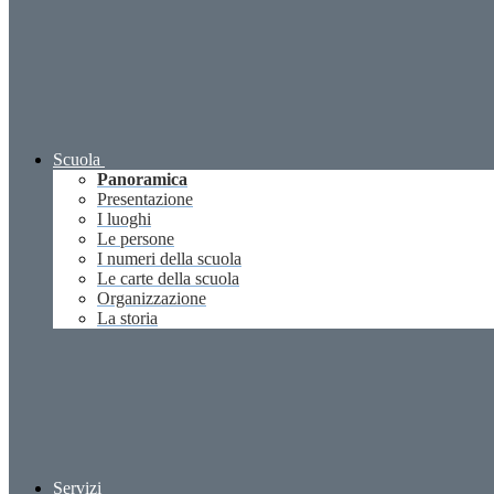
Scuola
Panoramica
Presentazione
I luoghi
Le persone
I numeri della scuola
Le carte della scuola
Organizzazione
La storia
Servizi