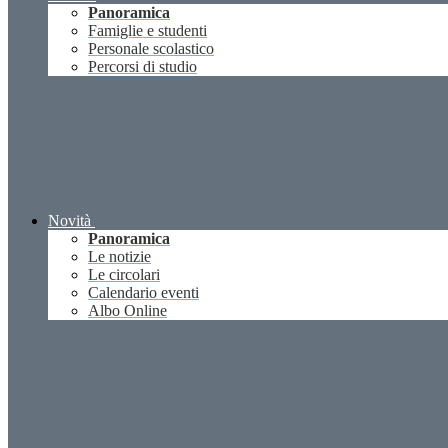
Panoramica
Famiglie e studenti
Personale scolastico
Percorsi di studio
Novità
Panoramica
Le notizie
Le circolari
Calendario eventi
Albo Online