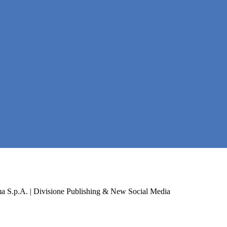
a S.p.A. | Divisione Publishing & New Social Media