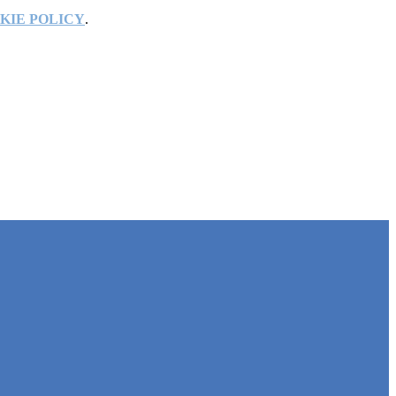
KIE POLICY
.