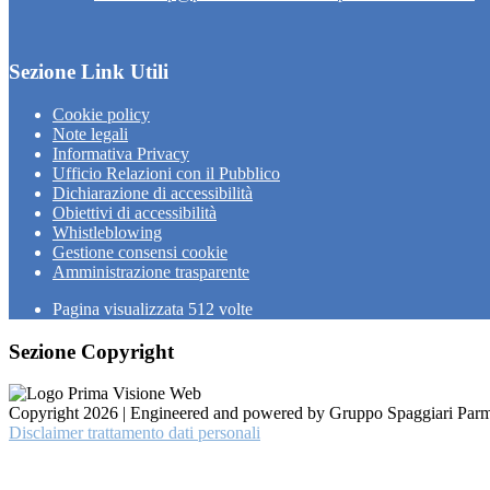
Sezione Link Utili
Cookie policy
Note legali
Informativa Privacy
Ufficio Relazioni con il Pubblico
Dichiarazione di accessibilità
Obiettivi di accessibilità
Whistleblowing
Gestione consensi cookie
Amministrazione trasparente
Pagina visualizzata
512
volte
Sezione Copyright
Copyright 2026 | Engineered and powered by Gruppo Spaggiari Parm
Disclaimer trattamento dati personali