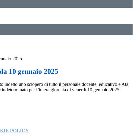
ennaio 2025
ola 10 gennaio 2025
o indetto uno sciopero di tutto il personale docente, educativo e Ata,
 indeterminato per l’intera giornata di venerdì 10 gennaio 2025.
KIE POLICY
.