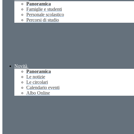
Panoramica
Famiglie e studenti
Personale scolastico
Percorsi di studio
Novità
Panoramica
Le notizie
Le circolari
Calendario eventi
Albo Online