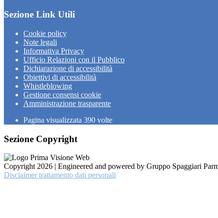
Sezione Link Utili
Cookie policy
Note legali
Informativa Privacy
Ufficio Relazioni con il Pubblico
Dichiarazione di accessibilità
Obiettivi di accessibilità
Whistleblowing
Gestione consensi cookie
Amministrazione trasparente
Pagina visualizzata
390
volte
Sezione Copyright
Copyright 2026 | Engineered and powered by Gruppo Spaggiari Parm
Disclaimer trattamento dati personali