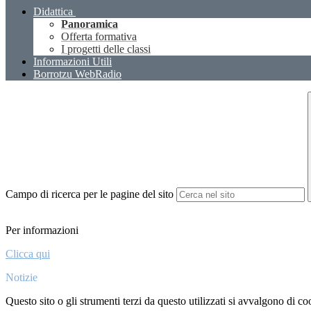
Didattica
Panoramica
Offerta formativa
I progetti delle classi
Informazioni Utili
Borrotzu WebRadio
Campo di ricerca per le pagine del sito
Per informazioni
Clicca qui
Notizie
Questo sito o gli strumenti terzi da questo utilizzati si avvalgono di coo