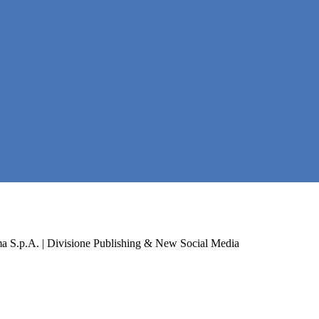
a S.p.A. | Divisione Publishing & New Social Media