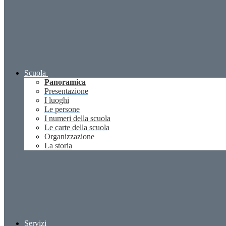
Scuola
Panoramica
Presentazione
I luoghi
Le persone
I numeri della scuola
Le carte della scuola
Organizzazione
La storia
Servizi