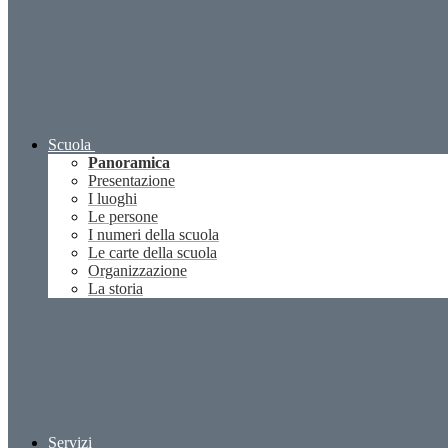
Scuola
Panoramica
Presentazione
I luoghi
Le persone
I numeri della scuola
Le carte della scuola
Organizzazione
La storia
Servizi