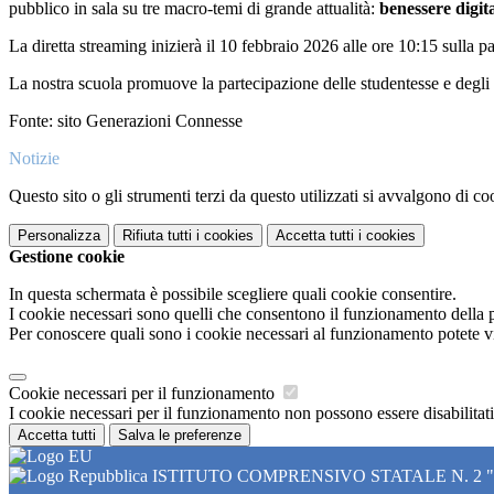
pubblico in sala su tre macro-temi di grande attualità:
benessere digita
La diretta streaming inizierà il 10 febbraio 2026 alle ore 10:15 sulla
La nostra scuola promuove la partecipazione delle studentesse e degli st
Fonte: sito Generazioni Connesse
Notizie
Questo sito o gli strumenti terzi da questo utilizzati si avvalgono di coo
Personalizza
Rifiuta tutti
i cookies
Accetta tutti
i cookies
Gestione cookie
In questa schermata è possibile scegliere quali cookie consentire.
I cookie necessari sono quelli che consentono il funzionamento della pi
Per conoscere quali sono i cookie necessari al funzionamento potete v
Cookie necessari per il funzionamento
I cookie necessari per il funzionamento non possono essere disabilitati.
Accetta tutti
Salva le preferenze
ISTITUTO COMPRENSIVO STATALE N. 2 