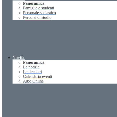
Panoramica
Famiglie e studenti
Personale scolastico
Percorsi di studio
Novità
Panoramica
Le notizie
Le circolari
Calendario eventi
Albo Online