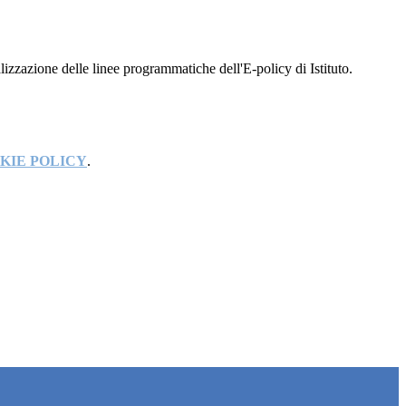
alizzazione delle linee programmatiche dell'E-policy di Istituto.
KIE POLICY
.