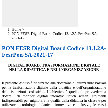
Home
>
PON FESR Digital Board Codice 13.1.2A-FesrPon-SA-
2021-17
PON FESR Digital Board Codice 13.1.2A-
FesrPon-SA-2021-17
DIGITAL BOARD: TRASFORMAZIONE DIGITALE
NELLA DIDATTICA E NELL'ORGANIZZAZIONE
Il presente Avviso è finalizzato alla dotazione di attrezzature basilari
per la trasformazione digitale della didattica e dell’organizzazione
delle istituzioni scolastiche. L’obiettivo è quello di provvedere a
dotare di monitor digitali interattivi touch screen, strumenti
indispensabili per migliorare la qualità della didattica in classe e per
utilizzare metodologie didattiche innovative e inclusive, le classi