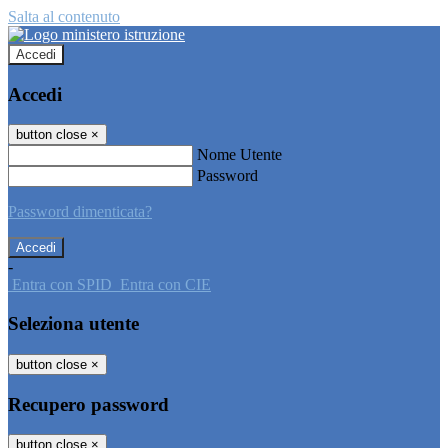
Salta al contenuto
Accedi
Accedi
button close
×
Nome Utente
Password
Password dimenticata?
-
Entra con SPID
Entra con CIE
Seleziona utente
button close
×
Recupero password
button close
×