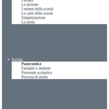
Le persone
I numeri della scuola
Le carte della scuola
Organizzazione
La storia
Servizi
Panoramica
Famiglie e studenti
Personale scolastico
Percorsi di studio