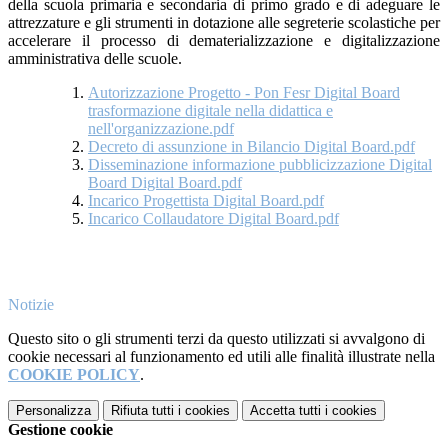
della scuola primaria e secondaria di primo grado e di adeguare le
attrezzature e gli strumenti in dotazione alle segreterie scolastiche per
accelerare il processo di dematerializzazione e digitalizzazione
amministrativa delle scuole.
Autorizzazione Progetto - Pon Fesr Digital Board
trasformazione digitale nella didattica e
nell'organizzazione.pdf
Decreto di assunzione in Bilancio Digital Board.pdf
Disseminazione informazione pubblicizzazione Digital
Board Digital Board.pdf
Incarico Progettista Digital Board.pdf
Incarico Collaudatore Digital Board.pdf
Notizie
Questo sito o gli strumenti terzi da questo utilizzati si avvalgono di
cookie necessari al funzionamento ed utili alle finalità illustrate nella
COOKIE POLICY
.
Personalizza
Rifiuta tutti
i cookies
Accetta tutti
i cookies
Gestione cookie