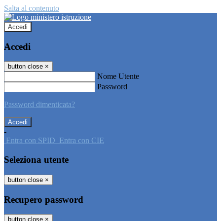
Salta al contenuto
Accedi
Accedi
button close
×
Nome Utente
Password
Password dimenticata?
-
Entra con SPID
Entra con CIE
Seleziona utente
button close
×
Recupero password
button close
×