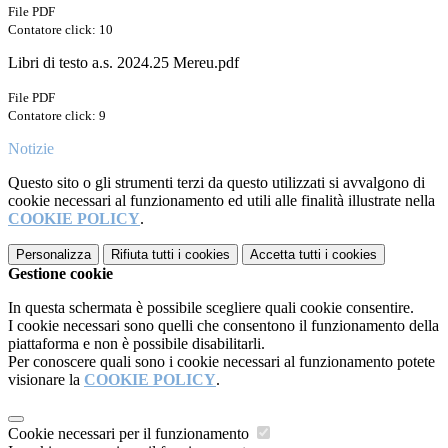
File PDF
Contatore click: 10
Libri di testo a.s. 2024.25 Mereu.pdf
File PDF
Contatore click: 9
Notizie
Questo sito o gli strumenti terzi da questo utilizzati si avvalgono di
cookie necessari al funzionamento ed utili alle finalità illustrate nella
COOKIE POLICY
.
Personalizza
Rifiuta tutti
i cookies
Accetta tutti
i cookies
Gestione cookie
In questa schermata è possibile scegliere quali cookie consentire.
I cookie necessari sono quelli che consentono il funzionamento della
piattaforma e non è possibile disabilitarli.
Per conoscere quali sono i cookie necessari al funzionamento potete
visionare la
COOKIE POLICY
.
Cookie necessari per il funzionamento