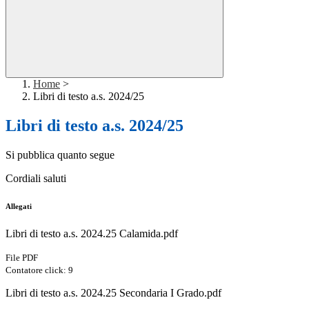
Home
>
Libri di testo a.s. 2024/25
Libri di testo a.s. 2024/25
Si pubblica quanto segue
Cordiali saluti
Allegati
Libri di testo a.s. 2024.25 Calamida.pdf
File PDF
Contatore click: 9
Libri di testo a.s. 2024.25 Secondaria I Grado.pdf