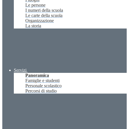
Le persone
I numeri della scuola
Le carte della scuola
Organizzazione
La storia
Servizi
Panoramica
Famiglie e studenti
Personale scolastico
Percorsi di studio