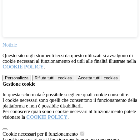
Notizie
Questo sito o gli strumenti terzi da questo utilizzati si avvalgono di
cookie necessari al funzionamento ed utili alle finalità illustrate nella
COOKIE POLICY
.
Personalizza
Rifiuta tutti
i cookies
Accetta tutti
i cookies
Gestione cookie
In questa schermata è possibile scegliere quali cookie consentire.
I cookie necessari sono quelli che consentono il funzionamento della
piattaforma e non è possibile disabilitarli.
Per conoscere quali sono i cookie necessari al funzionamento potete
visionare la
COOKIE POLICY
.
Cookie necessari per il funzionamento
I cookie necessari per il funzionamento non possono essere