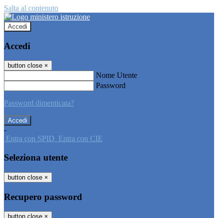
Salta al contenuto
Accedi
Accedi
button close
×
Nome Utente
Password
Password dimenticata?
-
Entra con SPID
Entra con CIE
Seleziona utente
button close
×
Recupero password
button close
×