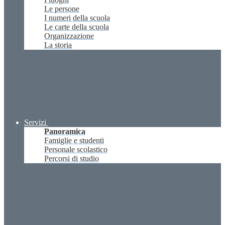
Le persone
I numeri della scuola
Le carte della scuola
Organizzazione
La storia
Servizi
Panoramica
Famiglie e studenti
Personale scolastico
Percorsi di studio