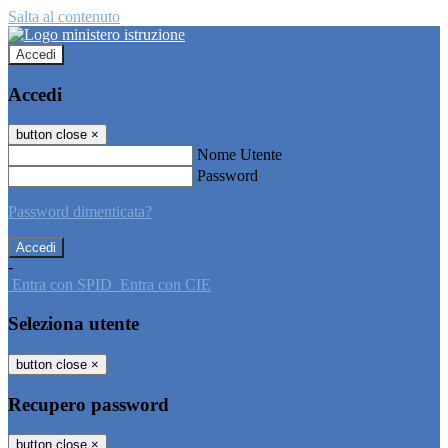
Salta al contenuto
Accedi
Accedi
button close
×
Nome Utente
Password
Password dimenticata?
-
Entra con SPID
Entra con CIE
Seleziona utente
button close
×
Recupero password
button close
×