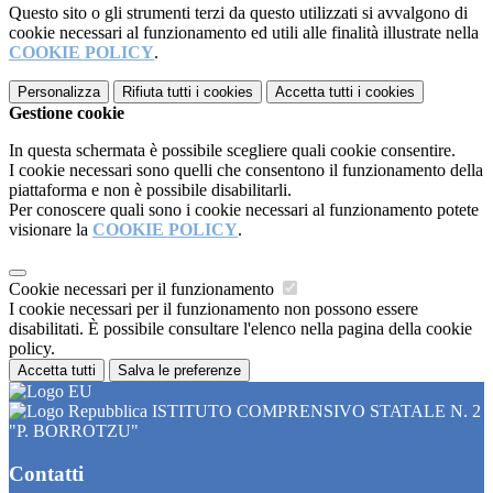
Questo sito o gli strumenti terzi da questo utilizzati si avvalgono di
cookie necessari al funzionamento ed utili alle finalità illustrate nella
COOKIE POLICY
.
Personalizza
Rifiuta tutti
i cookies
Accetta tutti
i cookies
Gestione cookie
In questa schermata è possibile scegliere quali cookie consentire.
I cookie necessari sono quelli che consentono il funzionamento della
piattaforma e non è possibile disabilitarli.
Per conoscere quali sono i cookie necessari al funzionamento potete
visionare la
COOKIE POLICY
.
Cookie necessari per il funzionamento
I cookie necessari per il funzionamento non possono essere
disabilitati. È possibile consultare l'elenco nella pagina della cookie
policy.
Accetta tutti
Salva le preferenze
ISTITUTO COMPRENSIVO STATALE N. 2
"P. BORROTZU"
Contatti