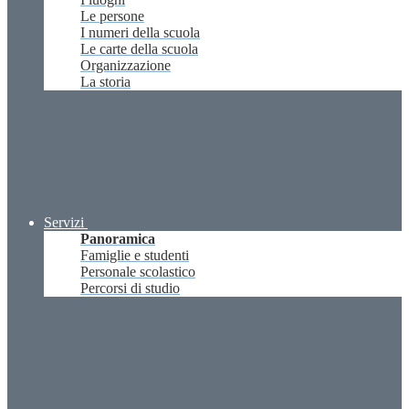
Le persone
I numeri della scuola
Le carte della scuola
Organizzazione
La storia
Servizi
Panoramica
Famiglie e studenti
Personale scolastico
Percorsi di studio