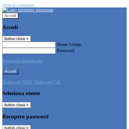
Salta al contenuto
Accedi
Accedi
button close
×
Nome Utente
Password
Password dimenticata?
-
Entra con SPID
Entra con CIE
Seleziona utente
button close
×
Recupero password
button close
×