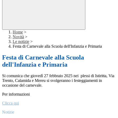
Home
>
Novità
>
Le notizie
>
Festa di Carnevale alla Scuola dell'Infanzia e Primaria
Festa di Carnevale alla Scuola
dell'Infanzia e Primaria
Si comunica che giovedì 27 febbraio 2025 nei plessi di Istiritta, Via
Trento, Calamida e Mereu si svolgeranno i festeggiamenti in
occasione del carnevale.
Per informazioni
Clicca qui
Notizie