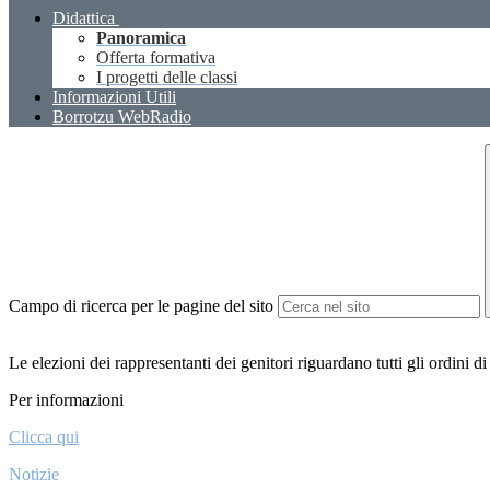
Didattica
Panoramica
Offerta formativa
I progetti delle classi
Informazioni Utili
Borrotzu WebRadio
Campo di ricerca per le pagine del sito
Le elezioni dei rappresentanti dei genitori riguardano tutti gli ordini d
Per informazioni
Clicca qui
Notizie