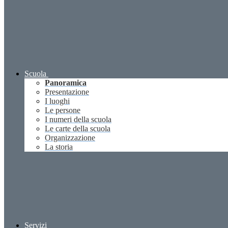
Scuola
Panoramica
Presentazione
I luoghi
Le persone
I numeri della scuola
Le carte della scuola
Organizzazione
La storia
Servizi