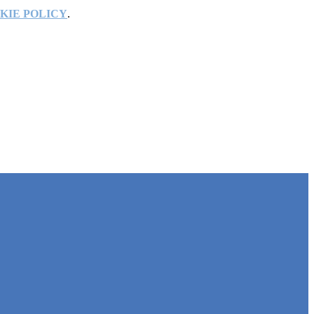
KIE POLICY
.