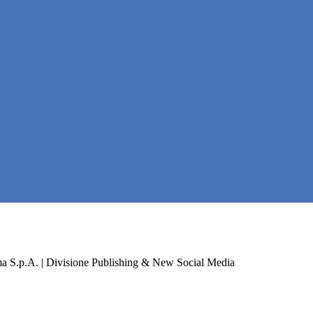
a S.p.A. | Divisione Publishing & New Social Media