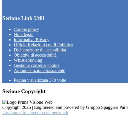
Sezione Link Utili
Cookie policy
Note legali
Informativa Privacy
Ufficio Relazioni con il Pubblico
Dichiarazione di accessibilità
Obiettivi di accessibilità
Whistleblowing
Gestione consensi cookie
Amministrazione trasparente
Pagina visualizzata
370
volte
Sezione Copyright
Copyright 2026 | Engineered and powered by Gruppo Spaggiari Parm
Disclaimer trattamento dati personali