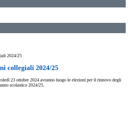
giali 2024/25
ni collegiali 2024/25
ledì 23 ottobre 2024 avranno luogo le elezioni per il rinnovo degli
l'anno scolastico 2024/25.