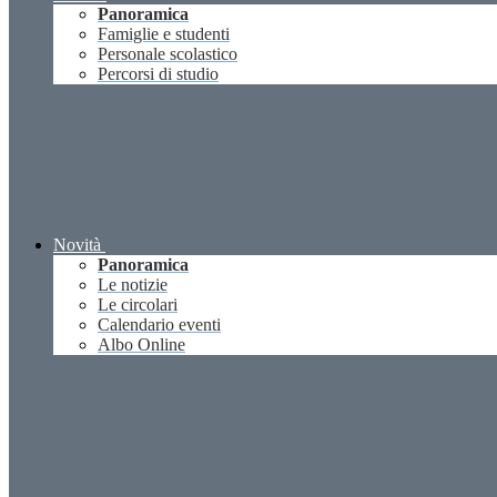
Panoramica
Famiglie e studenti
Personale scolastico
Percorsi di studio
Novità
Panoramica
Le notizie
Le circolari
Calendario eventi
Albo Online