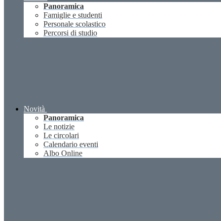
Panoramica
Famiglie e studenti
Personale scolastico
Percorsi di studio
Novità
Panoramica
Le notizie
Le circolari
Calendario eventi
Albo Online