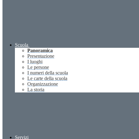
Scuola
Panoramica
Presentazione
I luoghi
Le persone
I numeri della scuola
Le carte della scuola
Organizzazione
La storia
Servizi