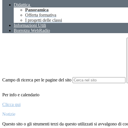
Didattica
Panoramica
Offerta formativa
I progetti delle classi
Informazioni Utili
Borrotzu WebRadio
Campo di ricerca per le pagine del sito
Per info e calendario
Clicca qui
Notizie
Questo sito o gli strumenti terzi da questo utilizzati si avvalgono di coo