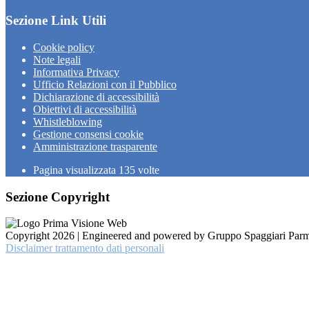
Sezione Link Utili
Cookie policy
Note legali
Informativa Privacy
Ufficio Relazioni con il Pubblico
Dichiarazione di accessibilità
Obiettivi di accessibilità
Whistleblowing
Gestione consensi cookie
Amministrazione trasparente
Pagina visualizzata
135
volte
Sezione Copyright
Copyright 2026 | Engineered and powered by Gruppo Spaggiari Parm
Disclaimer trattamento dati personali