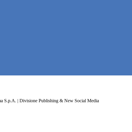
a S.p.A. | Divisione Publishing & New Social Media