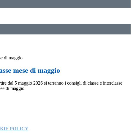
se di maggio
lasse mese di maggio
ire dal 5 maggio 2026 si terranno i consigli di classe e interclasse
ese di maggio.
KIE POLICY
.