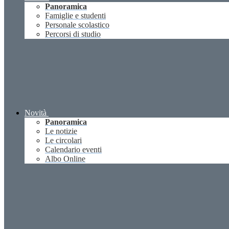
Panoramica
Famiglie e studenti
Personale scolastico
Percorsi di studio
Novità
Panoramica
Le notizie
Le circolari
Calendario eventi
Albo Online