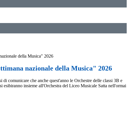
nazionale della Musica" 2026
ttimana nazionale della Musica" 2026
osi di comunicare che anche quest'anno le Orchestre delle classi 3B e
 si esibiranno insieme all'Orchestra del Liceo Musicale Satta nell'ormai