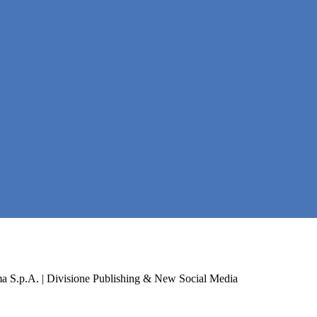
a S.p.A. | Divisione Publishing & New Social Media