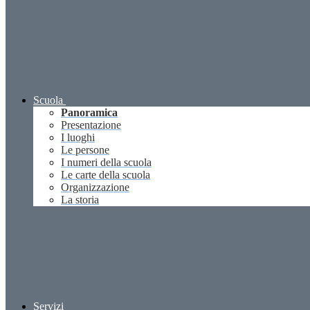
Scuola
Panoramica
Presentazione
I luoghi
Le persone
I numeri della scuola
Le carte della scuola
Organizzazione
La storia
Servizi