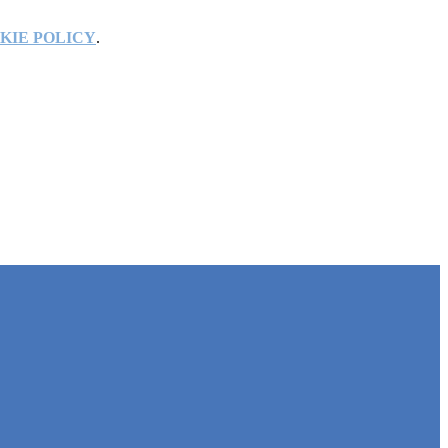
KIE POLICY
.