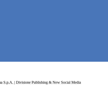
a S.p.A. | Divisione Publishing & New Social Media