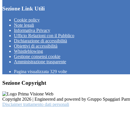
Sezione Link Utili
Cookie policy
Note legali
Informativa Privacy
Ufficio Relazioni con il Pubblico
Dichiarazione di accessibilità
Obiettivi di accessibilità
Whistleblowing
Gestione consensi cookie
Amministrazione trasparente
Pagina visualizzata
329
volte
Sezione Copyright
Copyright 2026 | Engineered and powered by Gruppo Spaggiari Parm
Disclaimer trattamento dati personali