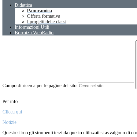
Didattica
Panoramica
Offerta formativa
I progetti delle classi
Informazioni Utili
Borrotzu WebRadio
Campo di ricerca per le pagine del sito
Per info
Clicca qui
Notizie
Questo sito o gli strumenti terzi da questo utilizzati si avvalgono di coo