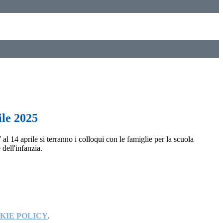
ile 2025
al 14 aprile si terranno i colloqui con le famiglie per la scuola
 dell'infanzia.
KIE POLICY
.