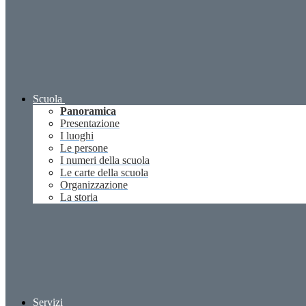
Scuola
Panoramica
Presentazione
I luoghi
Le persone
I numeri della scuola
Le carte della scuola
Organizzazione
La storia
Servizi