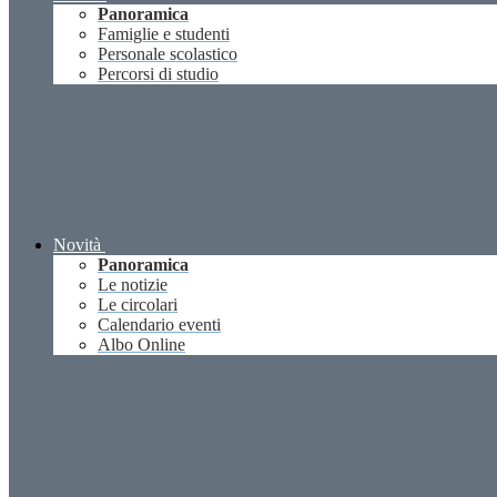
Panoramica
Famiglie e studenti
Personale scolastico
Percorsi di studio
Novità
Panoramica
Le notizie
Le circolari
Calendario eventi
Albo Online