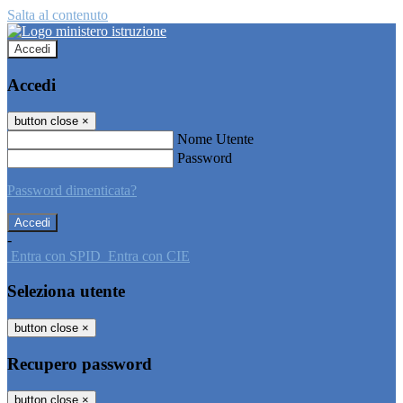
Salta al contenuto
Accedi
Accedi
button close
×
Nome Utente
Password
Password dimenticata?
-
Entra con SPID
Entra con CIE
Seleziona utente
button close
×
Recupero password
button close
×