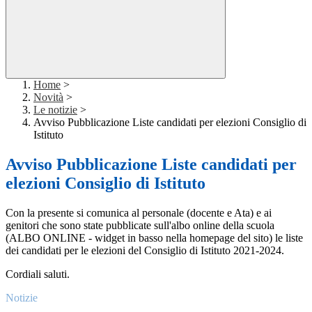
Home
>
Novità
>
Le notizie
>
Avviso Pubblicazione Liste candidati per elezioni Consiglio di
Istituto
Avviso Pubblicazione Liste candidati per
elezioni Consiglio di Istituto
Con la presente si comunica al personale (docente e Ata) e ai
genitori che sono state pubblicate sull'albo online della scuola
(ALBO ONLINE - widget in basso nella homepage del sito) le liste
dei candidati per le elezioni del Consiglio di Istituto 2021-2024.
Cordiali saluti.
Notizie