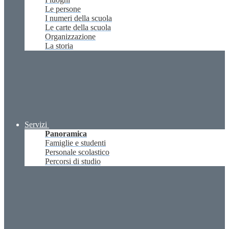
Le persone
I numeri della scuola
Le carte della scuola
Organizzazione
La storia
Servizi
Panoramica
Famiglie e studenti
Personale scolastico
Percorsi di studio