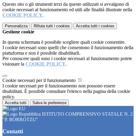
Questo sito o gli strumenti terzi da questo utilizzati si avvalgono di
cookie necessari al funzionamento ed utili alle finalità illustrate nella
COOKIE POLICY
.
Personalizza
Rifiuta tutti
i cookies
Accetta tutti
i cookies
Gestione cookie
In questa schermata è possibile scegliere quali cookie consentire.
I cookie necessari sono quelli che consentono il funzionamento della
piattaforma e non è possibile disabilitarli.
Per conoscere quali sono i cookie necessari al funzionamento potete
visionare la
COOKIE POLICY
.
Cookie necessari per il funzionamento
I cookie necessari per il funzionamento non possono essere
disabilitati. È possibile consultare l'elenco nella pagina della cookie
policy.
Accetta tutti
Salva le preferenze
ISTITUTO COMPRENSIVO STATALE N. 2
"P. BORROTZU"
Contatti