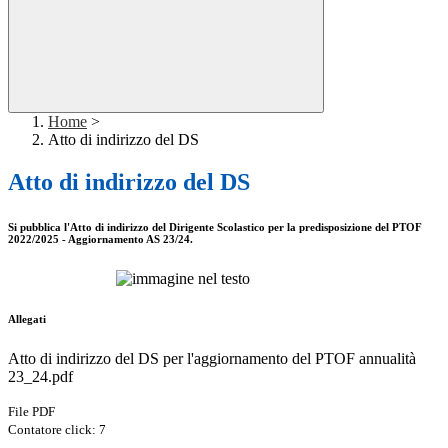
Home
>
Atto di indirizzo del DS
Atto di indirizzo del DS
Si pubblica l'Atto di indirizzo del Dirigente Scolastico per la predisposizione del PTOF
2022/2025 - Aggiornamento AS 23/24.
Allegati
Atto di indirizzo del DS per l'aggiornamento del PTOF annualità
23_24.pdf
File PDF
Contatore click: 7