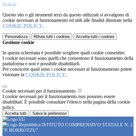
Notizie
Questo sito o gli strumenti terzi da questo utilizzati si avvalgono di
cookie necessari al funzionamento ed utili alle finalità illustrate nella
COOKIE POLICY
.
Personalizza
Rifiuta tutti
i cookies
Accetta tutti
i cookies
Gestione cookie
In questa schermata è possibile scegliere quali cookie consentire.
I cookie necessari sono quelli che consentono il funzionamento della
piattaforma e non è possibile disabilitarli.
Per conoscere quali sono i cookie necessari al funzionamento potete
visionare la
COOKIE POLICY
.
Cookie necessari per il funzionamento
I cookie necessari per il funzionamento non possono essere
disabilitati. È possibile consultare l'elenco nella pagina della cookie
policy.
Accetta tutti
Salva le preferenze
ISTITUTO COMPRENSIVO STATALE N. 2
"P. BORROTZU"