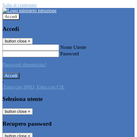
Salta al contenuto
Accedi
Accedi
button close
×
Nome Utente
Password
Password dimenticata?
-
Entra con SPID
Entra con CIE
Seleziona utente
button close
×
Recupero password
button close
×