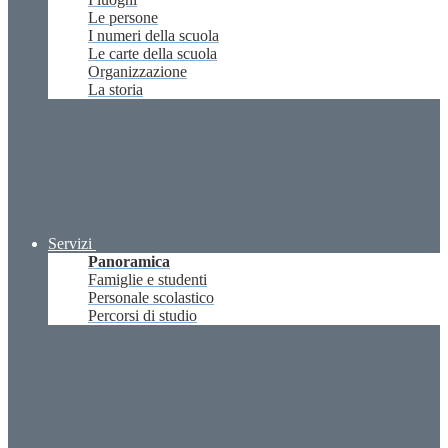
Le persone
I numeri della scuola
Le carte della scuola
Organizzazione
La storia
Servizi
Panoramica
Famiglie e studenti
Personale scolastico
Percorsi di studio