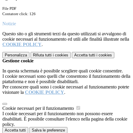
File PDF
Contatore click: 126
Notizie
Questo sito o gli strumenti terzi da questo utilizzati si avvalgono di
cookie necessari al funzionamento ed utili alle finalità illustrate nella
COOKIE POLICY
.
Personalizza
Rifiuta tutti
i cookies
Accetta tutti
i cookies
Gestione cookie
In questa schermata è possibile scegliere quali cookie consentire.
I cookie necessari sono quelli che consentono il funzionamento della
piattaforma e non è possibile disabilitarli.
Per conoscere quali sono i cookie necessari al funzionamento potete
visionare la
COOKIE POLICY
.
Cookie necessari per il funzionamento
I cookie necessari per il funzionamento non possono essere
disabilitati. È possibile consultare l'elenco nella pagina della cookie
policy.
Accetta tutti
Salva le preferenze