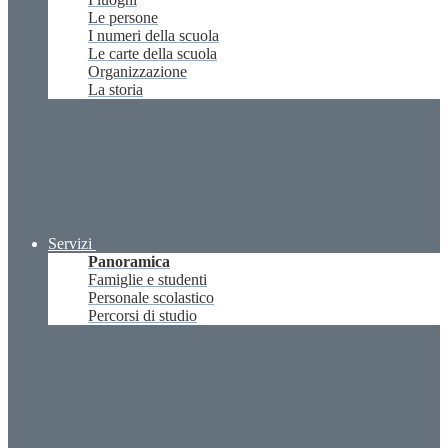
Le persone
I numeri della scuola
Le carte della scuola
Organizzazione
La storia
Servizi
Panoramica
Famiglie e studenti
Personale scolastico
Percorsi di studio