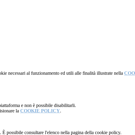
kie necessari al funzionamento ed utili alle finalità illustrate nella
COO
attaforma e non è possibile disabilitarli.
isionare la
COOKIE POLICY
.
 È possibile consultare l'elenco nella pagina della cookie policy.