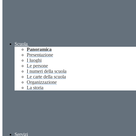
Scuola
Panoramica
Presentazione
I luoghi
Le persone
I numeri della scuola
Le carte della scuola
Organizzazione
La storia
Servizi