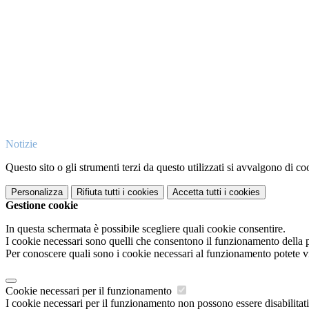
Notizie
Questo sito o gli strumenti terzi da questo utilizzati si avvalgono di coo
Personalizza
Rifiuta tutti
i cookies
Accetta tutti
i cookies
Gestione cookie
In questa schermata è possibile scegliere quali cookie consentire.
I cookie necessari sono quelli che consentono il funzionamento della pi
Per conoscere quali sono i cookie necessari al funzionamento potete v
Cookie necessari per il funzionamento
I cookie necessari per il funzionamento non possono essere disabilitati.