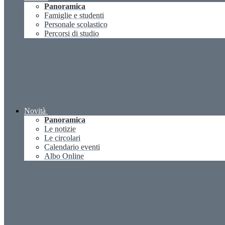
Panoramica
Famiglie e studenti
Personale scolastico
Percorsi di studio
Novità
Panoramica
Le notizie
Le circolari
Calendario eventi
Albo Online