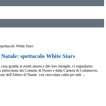
 spettacolo White Stars
 Natale: spettacolo White Stars
 cosa gradita ai nostri alunni e alle loro famiglie, vi segnaliamo
ars patrocinata dal Comune di Nuoro e dalla Camera di Commercio.
 dell'Albero di Natale con cioccolata calda per tutti ...