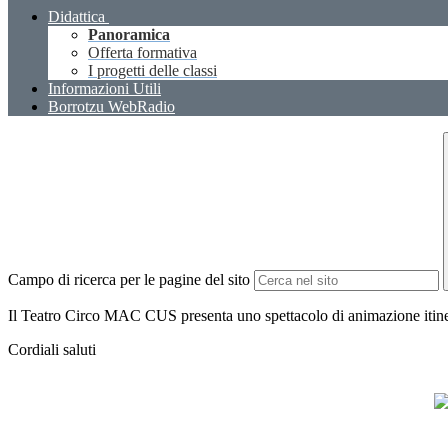
Didattica
Panoramica
Offerta formativa
I progetti delle classi
Informazioni Utili
Borrotzu WebRadio
Campo di ricerca per le pagine del sito
Il Teatro Circo MAC CUS presenta uno spettacolo di animazione itinera
Cordiali saluti