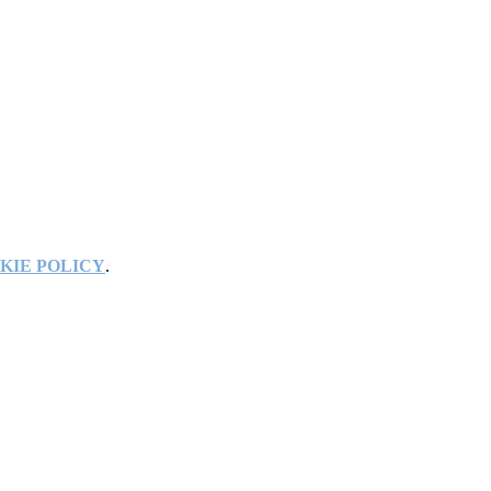
KIE POLICY
.