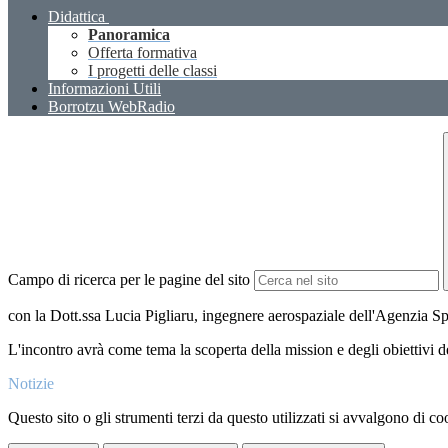
Didattica
Panoramica
Offerta formativa
I progetti delle classi
Informazioni Utili
Borrotzu WebRadio
Campo di ricerca per le pagine del sito
con la Dott.ssa Lucia Pigliaru, ingegnere aerospaziale dell'Agenzia S
L'incontro avrà come tema la scoperta della mission e degli obiettivi de
Notizie
Questo sito o gli strumenti terzi da questo utilizzati si avvalgono di coo