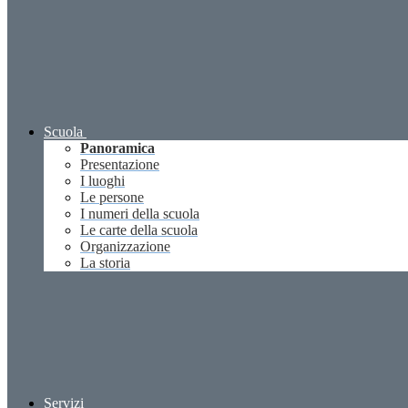
Scuola
Panoramica
Presentazione
I luoghi
Le persone
I numeri della scuola
Le carte della scuola
Organizzazione
La storia
Servizi