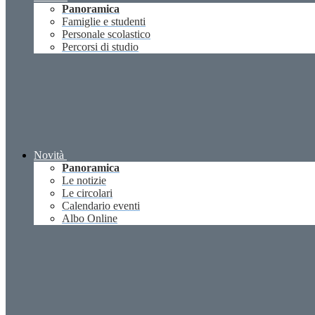
Panoramica
Famiglie e studenti
Personale scolastico
Percorsi di studio
Novità
Panoramica
Le notizie
Le circolari
Calendario eventi
Albo Online