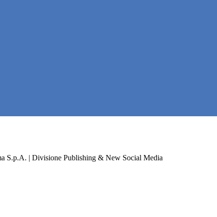
a S.p.A. | Divisione Publishing & New Social Media