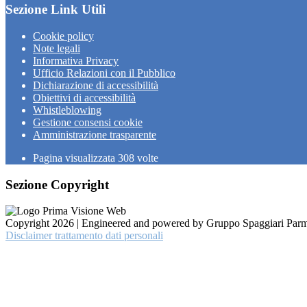
Sezione Link Utili
Cookie policy
Note legali
Informativa Privacy
Ufficio Relazioni con il Pubblico
Dichiarazione di accessibilità
Obiettivi di accessibilità
Whistleblowing
Gestione consensi cookie
Amministrazione trasparente
Pagina visualizzata
308
volte
Sezione Copyright
Copyright 2026 | Engineered and powered by Gruppo Spaggiari Parm
Disclaimer trattamento dati personali