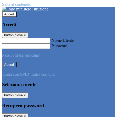
Salta al contenuto
Accedi
Accedi
button close
×
Nome Utente
Password
Password dimenticata?
-
Entra con SPID
Entra con CIE
Seleziona utente
button close
×
Recupero password
button close
×