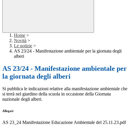
Home
>
Novità
>
Le notizie
>
AS 23/24 - Manifestazione ambientale per la giornata degli
alberi
AS 23/24 - Manifestazione ambientale per
la giornata degli alberi
Si pubblica le indicazioni relative alla manifestazione ambientale che
si terrà nel giardino della scuola in occasione della Giornata
nazionale degli alberi.
Allegati
AS 23_24 Manifestazione Educazione Ambientale del 25.11.23.pdf