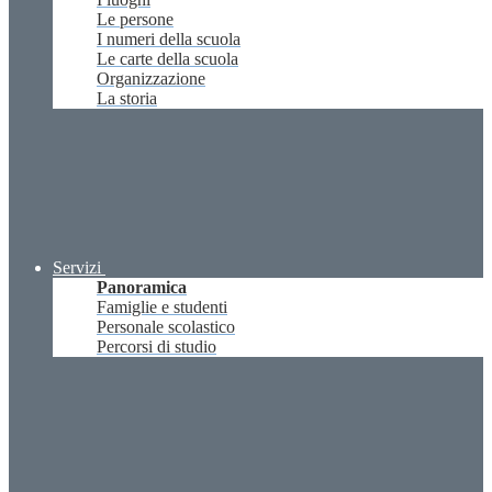
Le persone
I numeri della scuola
Le carte della scuola
Organizzazione
La storia
Servizi
Panoramica
Famiglie e studenti
Personale scolastico
Percorsi di studio