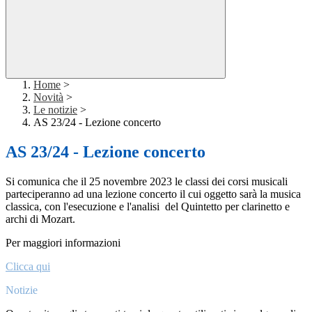
Home
>
Novità
>
Le notizie
>
AS 23/24 - Lezione concerto
AS 23/24 - Lezione concerto
Si comunica che il 25 novembre 2023 le classi dei corsi musicali
parteciperanno ad una lezione concerto il cui oggetto sarà la musica
classica, con l'esecuzione e l'analisi del Quintetto per clarinetto e
archi di Mozart.
Per maggiori informazioni
Clicca qui
Notizie