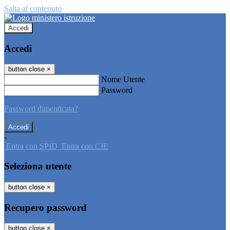
Salta al contenuto
Accedi
Accedi
button close
×
Nome Utente
Password
Password dimenticata?
-
Entra con SPID
Entra con CIE
Seleziona utente
button close
×
Recupero password
button close
×