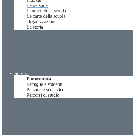
Le persone
I numeri della scuola
Le carte della scuola
Organizzazione
La storia
Servizi
Panoramica
Famiglie e studenti
Personale scolastico
Percorsi di studio