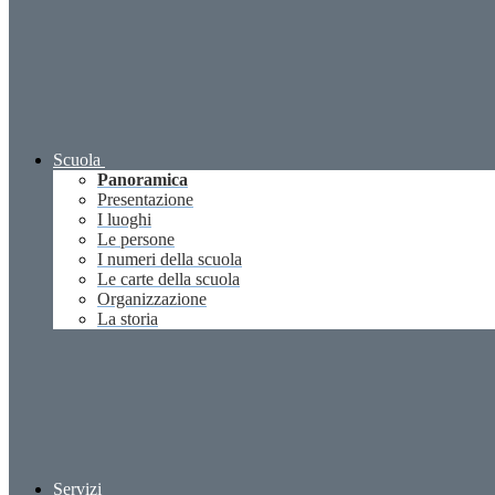
Scuola
Panoramica
Presentazione
I luoghi
Le persone
I numeri della scuola
Le carte della scuola
Organizzazione
La storia
Servizi