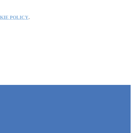
KIE POLICY
.