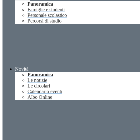
Panoramica
Famiglie e studenti
Personale scolastico
Percorsi di studio
Novità
Panoramica
Le notizie
Le circolari
Calendario eventi
Albo Online