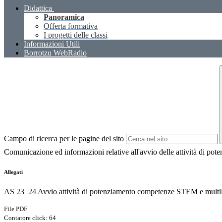
Didattica
Panoramica
Offerta formativa
I progetti delle classi
Informazioni Utili
Borrotzu WebRadio
Campo di ricerca per le pagine del sito
Comunicazione ed informazioni relative all'avvio delle attività di po
Allegati
AS 23_24 Avvio attività di potenziamento competenze STEM e multili
File PDF
Contatore click: 64