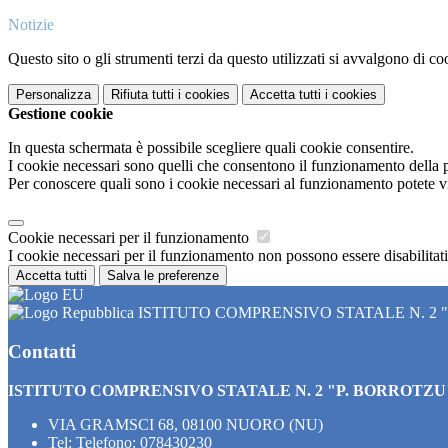
Notizie
Questo sito o gli strumenti terzi da questo utilizzati si avvalgono di coo
Personalizza
Rifiuta tutti
i cookies
Accetta tutti
i cookies
Gestione cookie
In questa schermata è possibile scegliere quali cookie consentire.
I cookie necessari sono quelli che consentono il funzionamento della pi
Per conoscere quali sono i cookie necessari al funzionamento potete v
Cookie necessari per il funzionamento
I cookie necessari per il funzionamento non possono essere disabilitati.
Accetta tutti
Salva le preferenze
ISTITUTO COMPRENSIVO STATALE N. 2 
Contatti
ISTITUTO COMPRENSIVO STATALE N. 2 "P. BORROTZU
VIA GRAMSCI 68, 08100 NUORO (NU)
Tel:
Telefono: 078430230