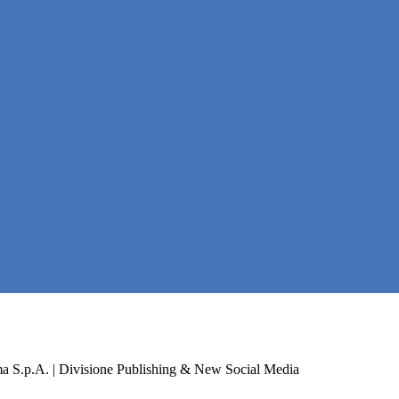
a S.p.A. | Divisione Publishing & New Social Media