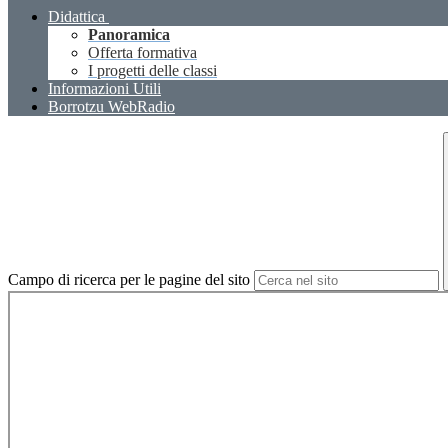
Didattica
Panoramica
Offerta formativa
I progetti delle classi
Informazioni Utili
Borrotzu WebRadio
Campo di ricerca per le pagine del sito