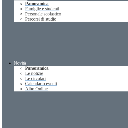
Panoramica
Famiglie e studenti
Personale scolastico
Percorsi di studio
Novità
Panoramica
Le notizie
Le circolari
Calendario eventi
Albo Online