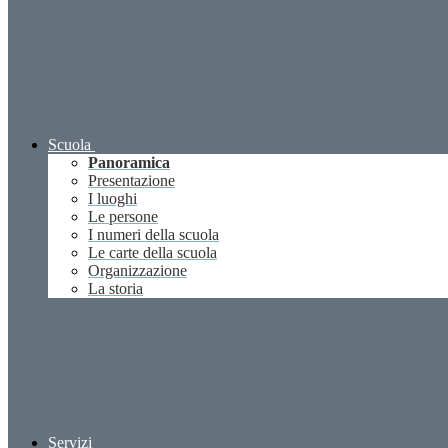
Scuola
Panoramica
Presentazione
I luoghi
Le persone
I numeri della scuola
Le carte della scuola
Organizzazione
La storia
Servizi