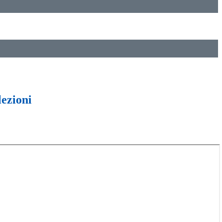
lezioni