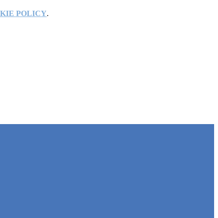
KIE POLICY
.